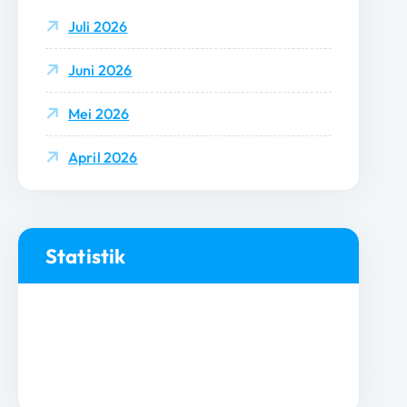
Juli 2026
Juni 2026
Mei 2026
April 2026
Statistik