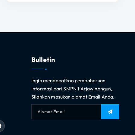
Bulletin
Ingin mendapatkan pembaharuan
Informasi dari SMPN 1 Arjawinangun,
Silahkan masukan alamat Email Anda.