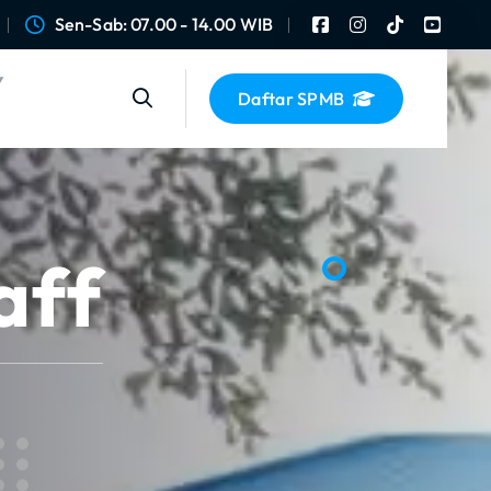
Sen-Sab: 07.00 - 14.00 WIB
Daftar SPMB
aff