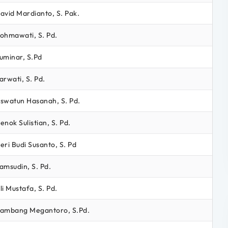
avid Mardianto, S. Pak.
ohmawati, S. Pd.
uminar, S.Pd
arwati, S. Pd.
swatun Hasanah, S. Pd.
enok Sulistian, S. Pd.
eri Budi Susanto, S. Pd
amsudin, S. Pd.
li Mustafa, S. Pd.
ambang Megantoro, S.Pd.