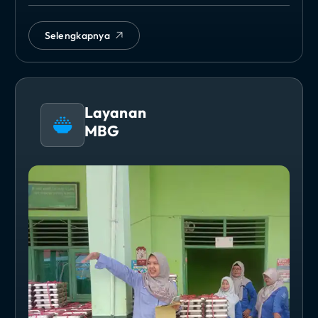
Selengkapnya
Layanan
MBG