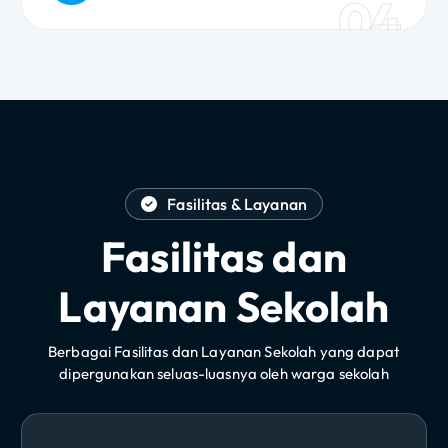
04
Fasilitas & Layanan
Fasilitas dan
Layanan Sekolah
Berbagai Fasilitas dan Layanan Sekolah yang dapat
dipergunakan seluas-luasnya oleh warga sekolah