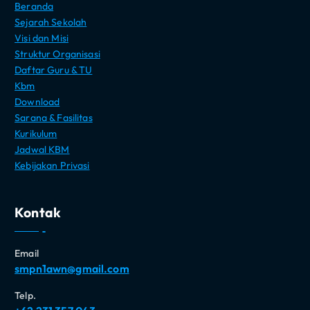
Beranda
Sejarah Sekolah
Visi dan Misi
Struktur Organisasi
Daftar Guru & TU
Kbm
Download
Sarana & Fasilitas
Kurikulum
Jadwal KBM
Kebijakan Privasi
Kontak
Email
smpn1awn@gmail.com
Telp.