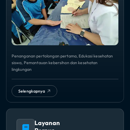
Penanganan pertolongan pertama, Edukasi kesehatan
siswa, Pemantauan kebersihan dan kesehatan
lingkungan
Selengkapnya
Layanan