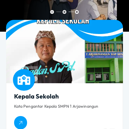
Kepala Sekolah
Kata Pengantar Kepala SMPN 1 Arjawinangun