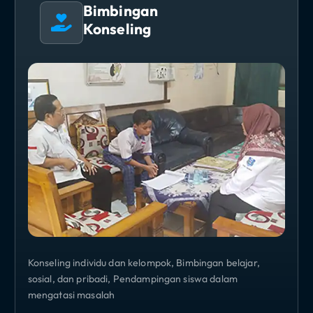
Bimbingan
Konseling
Konseling individu dan kelompok, Bimbingan belajar,
sosial, dan pribadi, Pendampingan siswa dalam
mengatasi masalah