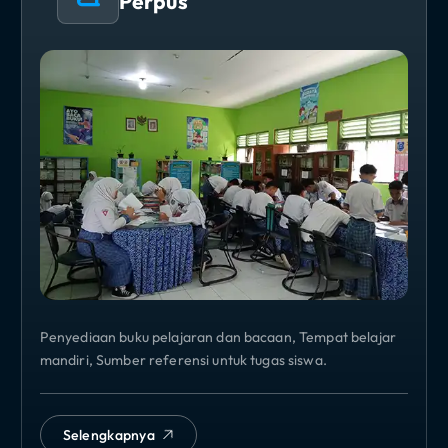
Perpus
Penyediaan buku pelajaran dan bacaan, Tempat belajar
mandiri, Sumber referensi untuk tugas siswa.
Selengkapnya