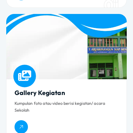
01
Gallery Kegiatan
Kumpulan foto atau video berisi kegiatan/ acara
Sekolah