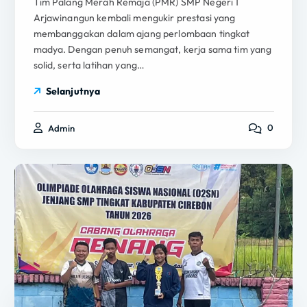
Tim Palang Merah Remaja (PMR) SMP Negeri 1
Arjawinangun kembali mengukir prestasi yang
membanggakan dalam ajang perlombaan tingkat
madya. Dengan penuh semangat, kerja sama tim yang
solid, serta latihan yang…
Selanjutnya
0
Admin