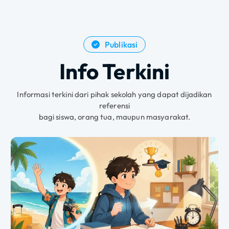
Publikasi
Info Terkini
Informasi terkini dari pihak sekolah yang dapat dijadikan
referensi
bagi siswa, orang tua, maupun masyarakat.