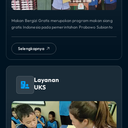
Makan Bergizi Gratis merupakan program makan siang
gratis Indonesia pada pemerintahan Prabowo Subianto
Selengkapnya
Layanan
UKS