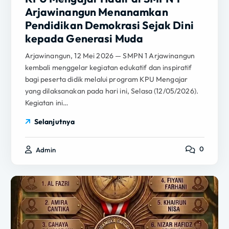
Arjawinangun Menanamkan
Pendidikan Demokrasi Sejak Dini
kepada Generasi Muda
Arjawinangun, 12 Mei 2026 — SMPN 1 Arjawinangun
kembali menggelar kegiatan edukatif dan inspiratif
bagi peserta didik melalui program KPU Mengajar
yang dilaksanakan pada hari ini, Selasa (12/05/2026).
Kegiatan ini…
Selanjutnya
0
Admin