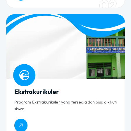
02
Ekstrakurikuler
Program Ekstrakurikuler yang tersedia dan bisa di-ikuti
siswa