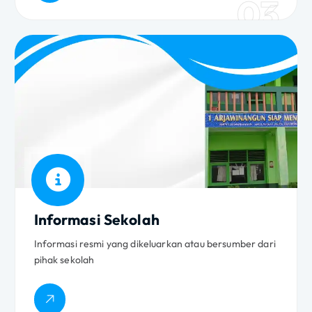
03
Informasi Sekolah
Informasi resmi yang dikeluarkan atau bersumber dari
pihak sekolah