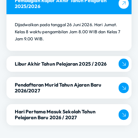
Pembagian Rapor Akhir Tahun Pelajaran
2025/2026
Dijadwalkan pada tanggal 26 Juni 2026. Hari Jumat.
Kelas 8 waktu pengambilan Jam 8.00 WIB dan Kelas 7
Jam 9.00 WIB.
Libur Akhir Tahun Pelajaran 2025 / 2026
Pendaftaran Murid Tahun Ajaran Baru
2026/2027
Hari Pertama Masuk Sekolah Tahun
Pelajaran Baru 2026 / 2027