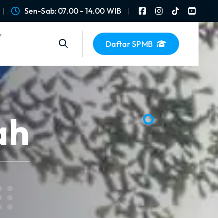
Sen-Sab: 07.00 - 14.00 WIB
Daftar SPMB
ah