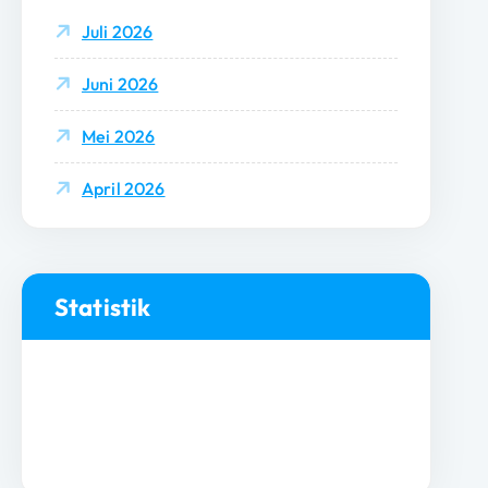
Juli 2026
Juni 2026
Mei 2026
April 2026
Statistik