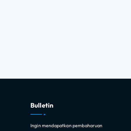
Bulletin
Ingin mendapatkan pembaharuan