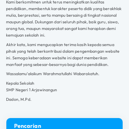
Kami berkomitmen untuk terus meningkatkan kualitas
pendidikan, membentuk karakter peserta didik yang berakhlak
mulia, berprestasi, serta mampu bersaing di tingkat nasional
maupun global. Dukungan dari seluruh pihak, baik guru, siswa,
orang tua, maupun masyarakat sangat kami harapkan demi
kemajuan sekolah ini.
Akhir kata, kami mengucapkan terima kasih kepada semua
pihak yang telah berkontribusi dalam pengembangan website
ini. Semoga keberadaan website ini dapat memberikan
manfaat yang sebesar-besarnya bagi dunia pendidikan.
Wassalamu’alaikum Warahmatullahi Wabarakatuh.
Kepala Sekolah
SMP Negeri 1 Arjawinangun
Dadon, M.Pd.
Pencarian