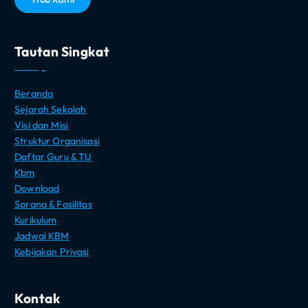
Tautan Singkat
Beranda
Sejarah Sekolah
Visi dan Misi
Struktur Organisasi
Daftar Guru & TU
Kbm
Download
Sarana & Fasilitas
Kurikulum
Jadwal KBM
Kebijakan Privasi
Kontak