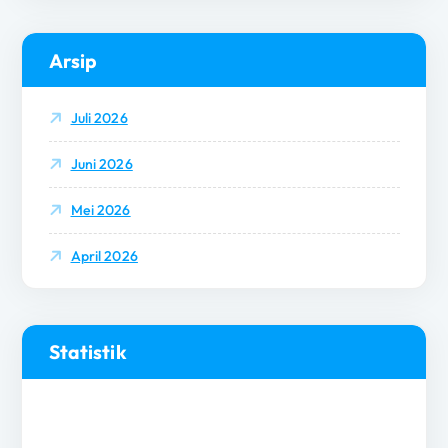
Arsip
Juli 2026
Juni 2026
Mei 2026
April 2026
Statistik