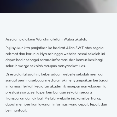
Assalamu’alaikum Warahmatullahi Wabarakatuh,
Puji syukur kita panjatkan ke hadirat Allah SWT atas segala
rahmat dan karunia-Nya sehingga website resmi sekolah ini
dapat hadir sebagai sarana informasi dan komunikasi bagi
seluruh warga sekolah maupun masyarakat luas.
Di era digital saat ini, keberadaan website sekolah menjadi
sangat penting sebagai media untuk menyampaikan berbagai
informasi terkait kegiatan akademik maupun non-akademik,
prestasi siswa, serta perkembangan sekolah secara
transparan dan aktual. Melalui website ini, kami berharap
dapat memberikan layanan informasi yang cepat, tepat, dan
bermanfaat.