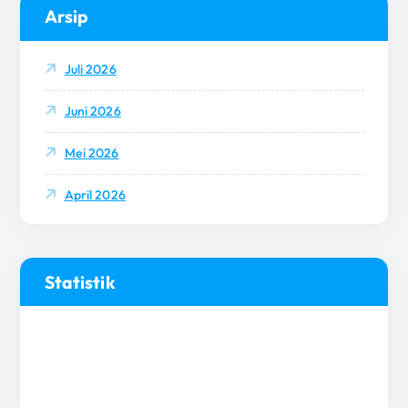
Arsip
Juli 2026
Juni 2026
Mei 2026
April 2026
Statistik