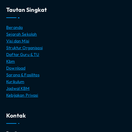
Tautan Singkat
Beranda
Sejarah Sekolah
Visi dan Misi
Struktur Organisasi
Daftar Guru & TU
Kbm
Download
Sarana & Fasilitas
Kurikulum
Jadwal KBM
Kebijakan Privasi
Kontak