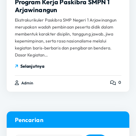
Program Kerja Paskibra SMPN 1
Arjawinangun
Ekstrakurikuler Paskibra SMP Negeri 1 Arjawinangun
merupakan wadah pembinaan peserta didik dalam
membentuk karakter disiplin, tanggung jawab, jiwa
kepemimpinan, serta rasa nasionalisme melalui
kegiatan baris-berbaris dan pengibaran bendera.
Dasar Kegiatan…
Selanjutnya
0
Admin
Pencarian