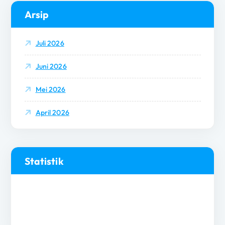
Arsip
Juli 2026
Juni 2026
Mei 2026
April 2026
Statistik