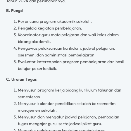
Tahun 2024 dan perubahannya.
B. Fungsi
Perencana program akademik sekolah.
Pengelola kegiatan pembelajaran.
Koordinator guru mata pelajaran dan wali kelas dalam
bidang akademik.
Pengawas pelaksanaan kurikulum, jadwal pelajaran,
asesmen, dan administrasi pembelajaran.
Evaluator ketercapaian program pembelajaran dan hasil
belajar peserta didik.
C. Uraian Tugas
Menyusun program kerja bidang kurikulum tahunan dan
semesteran.
Menyusun kalender pendidikan sekolah bersama tim
manajemen sekolah.
Menyusun dan mengatur jadwal pelajaran, pembagian
tugas mengajar guru, serta jadwal piket guru.
Mengatur pelaksanaan kegiatan pembelajaran