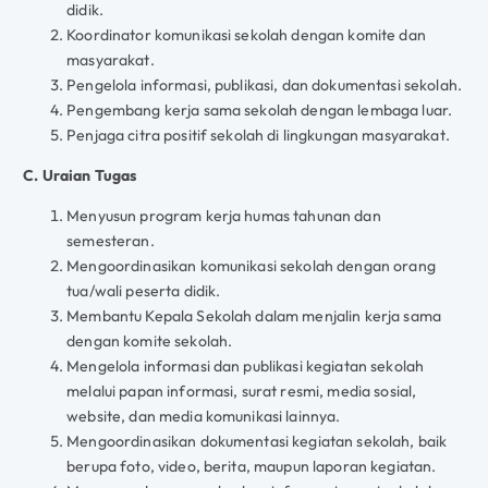
didik.
Koordinator komunikasi sekolah dengan komite dan
masyarakat.
Pengelola informasi, publikasi, dan dokumentasi sekolah.
Pengembang kerja sama sekolah dengan lembaga luar.
Penjaga citra positif sekolah di lingkungan masyarakat.
C. Uraian Tugas
Menyusun program kerja humas tahunan dan
semesteran.
Mengoordinasikan komunikasi sekolah dengan orang
tua/wali peserta didik.
Membantu Kepala Sekolah dalam menjalin kerja sama
dengan komite sekolah.
Mengelola informasi dan publikasi kegiatan sekolah
melalui papan informasi, surat resmi, media sosial,
website, dan media komunikasi lainnya.
Mengoordinasikan dokumentasi kegiatan sekolah, baik
berupa foto, video, berita, maupun laporan kegiatan.