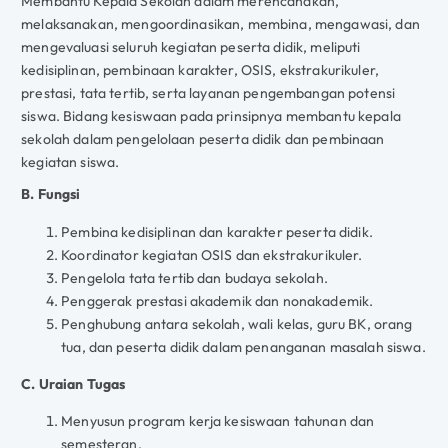
Membantu Kepala Sekolah dalam merencanakan,
melaksanakan, mengoordinasikan, membina, mengawasi, dan
mengevaluasi seluruh kegiatan peserta didik, meliputi
kedisiplinan, pembinaan karakter, OSIS, ekstrakurikuler,
prestasi, tata tertib, serta layanan pengembangan potensi
siswa. Bidang kesiswaan pada prinsipnya membantu kepala
sekolah dalam pengelolaan peserta didik dan pembinaan
kegiatan siswa.
B. Fungsi
Pembina kedisiplinan dan karakter peserta didik.
Koordinator kegiatan OSIS dan ekstrakurikuler.
Pengelola tata tertib dan budaya sekolah.
Penggerak prestasi akademik dan nonakademik.
Penghubung antara sekolah, wali kelas, guru BK, orang
tua, dan peserta didik dalam penanganan masalah siswa.
C. Uraian Tugas
Menyusun program kerja kesiswaan tahunan dan
semesteran.