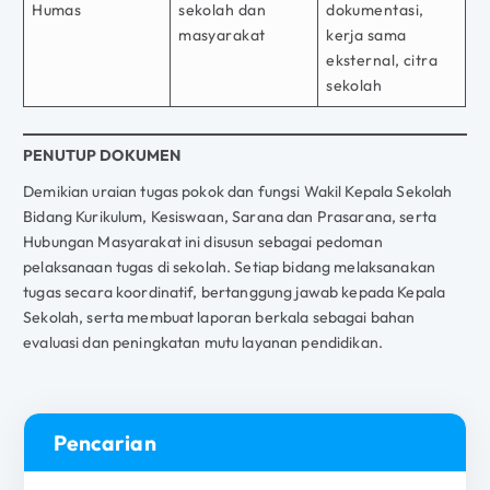
Humas
sekolah dan
dokumentasi,
masyarakat
kerja sama
eksternal, citra
sekolah
PENUTUP DOKUMEN
Demikian uraian tugas pokok dan fungsi Wakil Kepala Sekolah
Bidang Kurikulum, Kesiswaan, Sarana dan Prasarana, serta
Hubungan Masyarakat ini disusun sebagai pedoman
pelaksanaan tugas di sekolah. Setiap bidang melaksanakan
tugas secara koordinatif, bertanggung jawab kepada Kepala
Sekolah, serta membuat laporan berkala sebagai bahan
evaluasi dan peningkatan mutu layanan pendidikan.
Pencarian