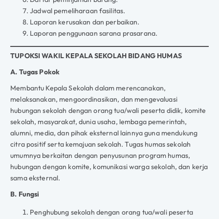
Jadwal pemeliharaan fasilitas.
Laporan kerusakan dan perbaikan.
Laporan penggunaan sarana prasarana.
TUPOKSI WAKIL KEPALA SEKOLAH BIDANG HUMAS
A. Tugas Pokok
Membantu Kepala Sekolah dalam merencanakan,
melaksanakan, mengoordinasikan, dan mengevaluasi
hubungan sekolah dengan orang tua/wali peserta didik, komite
sekolah, masyarakat, dunia usaha, lembaga pemerintah,
alumni, media, dan pihak eksternal lainnya guna mendukung
citra positif serta kemajuan sekolah. Tugas humas sekolah
umumnya berkaitan dengan penyusunan program humas,
hubungan dengan komite, komunikasi warga sekolah, dan kerja
sama eksternal.
B. Fungsi
Penghubung sekolah dengan orang tua/wali peserta