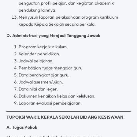
penguatan profil pelajar, dan kegiatan akademik
pendukung lainnya.
Menyusun laporan pelaksanaan program kurikulum
kepada Kepala Sekolah secara berkala.
D. Administrasi yang Menjadi Tanggung Jawab
Program kerja kurikulum.
Kalender pendidikan.
Jadwal pelajaran.
Pembagian tugas mengajar guru.
Data perangkat ajar guru.
Jadwal asesmen/ujian.
Data nilai dan leger.
Dokumen kenaikan kelas dan kelulusan.
Laporan evaluasi pembelajaran.
TUPOKSI WAKIL KEPALA SEKOLAH BIDANG KESISWAAN
A. Tugas Pokok