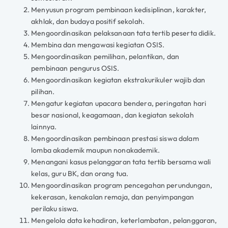
Menyusun program pembinaan kedisiplinan, karakter,
akhlak, dan budaya positif sekolah.
Mengoordinasikan pelaksanaan tata tertib peserta didik.
Membina dan mengawasi kegiatan OSIS.
Mengoordinasikan pemilihan, pelantikan, dan
pembinaan pengurus OSIS.
Mengoordinasikan kegiatan ekstrakurikuler wajib dan
pilihan.
Mengatur kegiatan upacara bendera, peringatan hari
besar nasional, keagamaan, dan kegiatan sekolah
lainnya.
Mengoordinasikan pembinaan prestasi siswa dalam
lomba akademik maupun nonakademik.
Menangani kasus pelanggaran tata tertib bersama wali
kelas, guru BK, dan orang tua.
Mengoordinasikan program pencegahan perundungan,
kekerasan, kenakalan remaja, dan penyimpangan
perilaku siswa.
Mengelola data kehadiran, keterlambatan, pelanggaran,