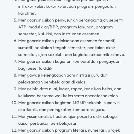
intrakurikuler, kokurikuler, dan program penguatan
karakter.
Mengoordinasikan penyusunan perangkat ajar, seperti
ATP, modul ajar/RPP, program tahunan, program
semester, kisi-kisi, dan instrumen asesmen.
Mengoordinasikan pelaksanaan asesmen formatif,
sumatif, penilaian tengah semester, penilaian akhir
semester, ujian sekolah, dan kegiatan akademik lainnya.
Mengoordinasikan kegiatan remedial dan pengayaan
bagi peserta didik.
Mengawasi kelengkapan administrasi guru dan
pelaksanaan pembelajaran di kelas.
Mengelola data nilai, leger, rapor, kenaikan kelas, dan
kelulusan bersama wali kelas serta operator sekolah.
Mengoordinasikan kegiatan MGMP sekolah, supervisi
akademik, dan peningkatan kompetensi guru.
Menyusun analisis hasil belajar peserta didik sebagai
dasar perbaikan pembelajaran.
Mengoordinasikan program literasi, numerasi, projek