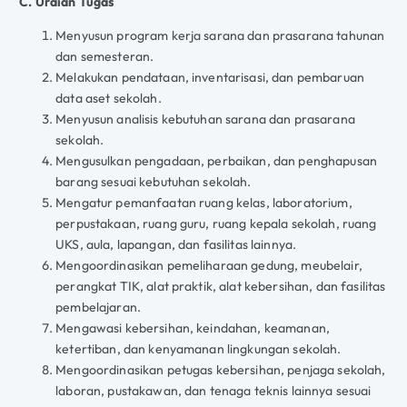
C. Uraian Tugas
Menyusun program kerja sarana dan prasarana tahunan
dan semesteran.
Melakukan pendataan, inventarisasi, dan pembaruan
data aset sekolah.
Menyusun analisis kebutuhan sarana dan prasarana
sekolah.
Mengusulkan pengadaan, perbaikan, dan penghapusan
barang sesuai kebutuhan sekolah.
Mengatur pemanfaatan ruang kelas, laboratorium,
perpustakaan, ruang guru, ruang kepala sekolah, ruang
UKS, aula, lapangan, dan fasilitas lainnya.
Mengoordinasikan pemeliharaan gedung, meubelair,
perangkat TIK, alat praktik, alat kebersihan, dan fasilitas
pembelajaran.
Mengawasi kebersihan, keindahan, keamanan,
ketertiban, dan kenyamanan lingkungan sekolah.
Mengoordinasikan petugas kebersihan, penjaga sekolah,
laboran, pustakawan, dan tenaga teknis lainnya sesuai