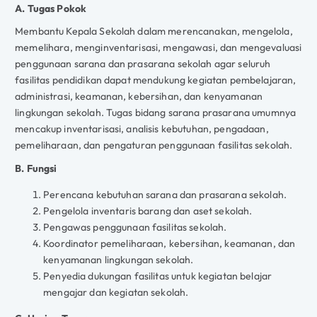
A. Tugas Pokok
Membantu Kepala Sekolah dalam merencanakan, mengelola,
memelihara, menginventarisasi, mengawasi, dan mengevaluasi
penggunaan sarana dan prasarana sekolah agar seluruh
fasilitas pendidikan dapat mendukung kegiatan pembelajaran,
administrasi, keamanan, kebersihan, dan kenyamanan
lingkungan sekolah. Tugas bidang sarana prasarana umumnya
mencakup inventarisasi, analisis kebutuhan, pengadaan,
pemeliharaan, dan pengaturan penggunaan fasilitas sekolah.
B. Fungsi
Perencana kebutuhan sarana dan prasarana sekolah.
Pengelola inventaris barang dan aset sekolah.
Pengawas penggunaan fasilitas sekolah.
Koordinator pemeliharaan, kebersihan, keamanan, dan
kenyamanan lingkungan sekolah.
Penyedia dukungan fasilitas untuk kegiatan belajar
mengajar dan kegiatan sekolah.