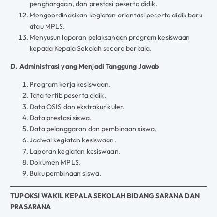
penghargaan, dan prestasi peserta didik.
Mengoordinasikan kegiatan orientasi peserta didik baru
atau MPLS.
Menyusun laporan pelaksanaan program kesiswaan
kepada Kepala Sekolah secara berkala.
D. Administrasi yang Menjadi Tanggung Jawab
Program kerja kesiswaan.
Tata tertib peserta didik.
Data OSIS dan ekstrakurikuler.
Data prestasi siswa.
Data pelanggaran dan pembinaan siswa.
Jadwal kegiatan kesiswaan.
Laporan kegiatan kesiswaan.
Dokumen MPLS.
Buku pembinaan siswa.
TUPOKSI WAKIL KEPALA SEKOLAH BIDANG SARANA DAN
PRASARANA