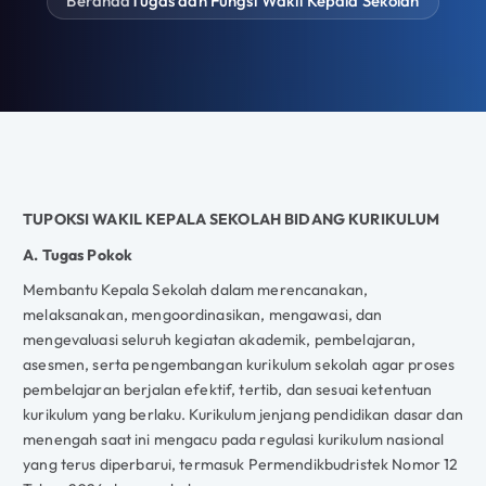
Beranda
Tugas dan Fungsi Wakil Kepala Sekolah
TUPOKSI WAKIL KEPALA SEKOLAH BIDANG KURIKULUM
A. Tugas Pokok
Membantu Kepala Sekolah dalam merencanakan,
melaksanakan, mengoordinasikan, mengawasi, dan
mengevaluasi seluruh kegiatan akademik, pembelajaran,
asesmen, serta pengembangan kurikulum sekolah agar proses
pembelajaran berjalan efektif, tertib, dan sesuai ketentuan
kurikulum yang berlaku. Kurikulum jenjang pendidikan dasar dan
menengah saat ini mengacu pada regulasi kurikulum nasional
yang terus diperbarui, termasuk Permendikbudristek Nomor 12