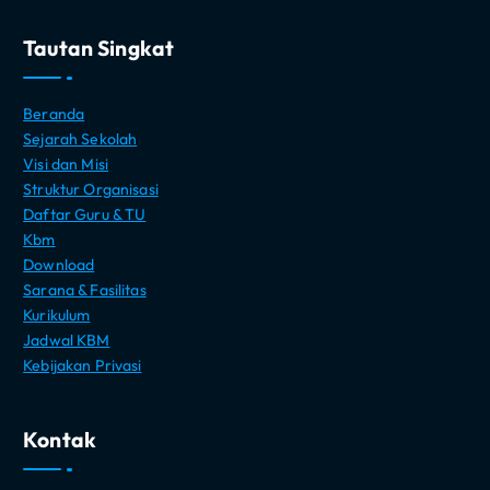
Tautan Singkat
Beranda
Sejarah Sekolah
Visi dan Misi
Struktur Organisasi
Daftar Guru & TU
Kbm
Download
Sarana & Fasilitas
Kurikulum
Jadwal KBM
Kebijakan Privasi
Kontak