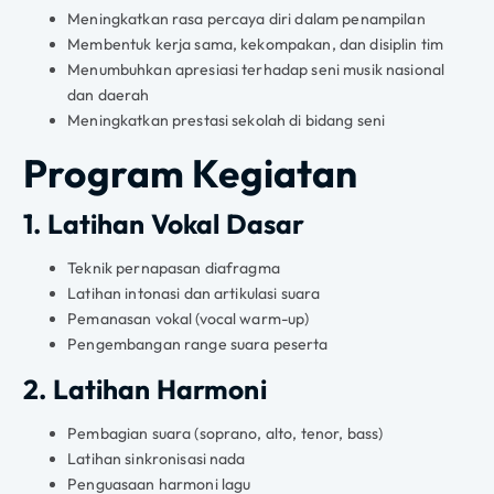
Meningkatkan rasa percaya diri dalam penampilan
Membentuk kerja sama, kekompakan, dan disiplin tim
Menumbuhkan apresiasi terhadap seni musik nasional
dan daerah
Meningkatkan prestasi sekolah di bidang seni
Program Kegiatan
1. Latihan Vokal Dasar
Teknik pernapasan diafragma
Latihan intonasi dan artikulasi suara
Pemanasan vokal (vocal warm-up)
Pengembangan range suara peserta
2. Latihan Harmoni
Pembagian suara (soprano, alto, tenor, bass)
Latihan sinkronisasi nada
Penguasaan harmoni lagu