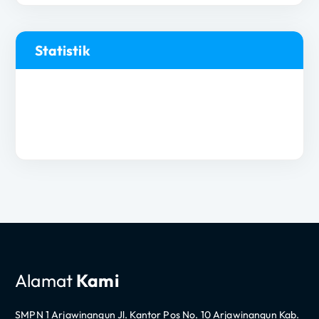
Statistik
Alamat
Kami
SMPN 1 Arjawinangun Jl. Kantor Pos No. 10 Arjawinangun Kab.