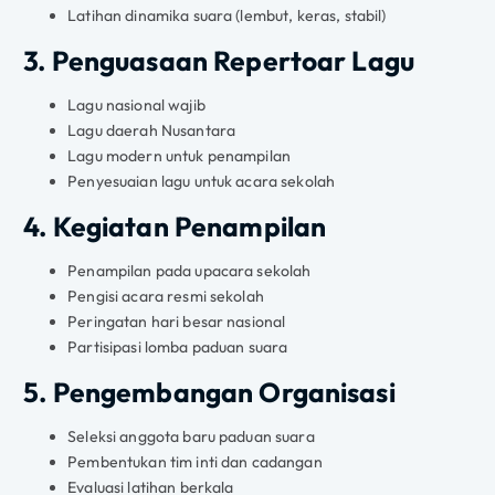
Latihan dinamika suara (lembut, keras, stabil)
3. Penguasaan Repertoar Lagu
Lagu nasional wajib
Lagu daerah Nusantara
Lagu modern untuk penampilan
Penyesuaian lagu untuk acara sekolah
4. Kegiatan Penampilan
Penampilan pada upacara sekolah
Pengisi acara resmi sekolah
Peringatan hari besar nasional
Partisipasi lomba paduan suara
5. Pengembangan Organisasi
Seleksi anggota baru paduan suara
Pembentukan tim inti dan cadangan
Evaluasi latihan berkala