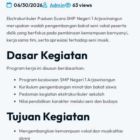
06/30/2026
Admin
63 views
Ekstrakurikuler Paduan Suara SMP Negeri 1 Arjawinangun
merupakan wadah pengembangan bakat seni vokal peserta
didik yang berfokus pada pembinaan kemampuan bernyanyi,
kerja sama tim, serta apresiasi terhadap seni musik.
Dasar Kegiatan
Program kerja ini disusun berdasarkan:
Program kesiswaan SMP Negeri 1 Arjawinangun
Kurikulum pengembangan minat dan bakat siswa
Pedoman kegiatan ekstrakurikuler sekolah
Nilai pendidikan karakter melalui seni dan budaya
Tujuan Kegiatan
Mengembangkan kemampuan vokal dan musikalitas
siswa