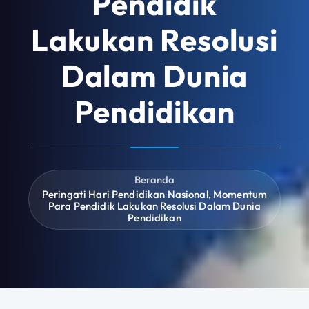
Pendidik
Lakukan Resolusi
Dalam Dunia
Pendidikan
Beranda
Peringati Hari Pendidikan Nasional, Momentum
Para Pendidik Lakukan Resolusi Dalam Dunia
Pendidikan