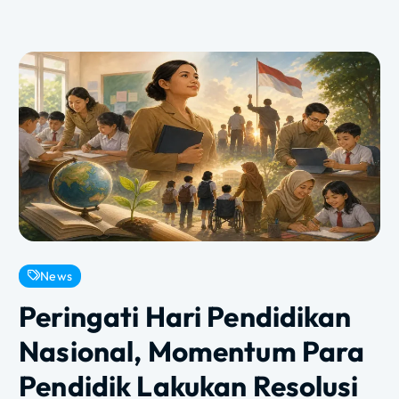
News
Peringati Hari Pendidikan
Nasional, Momentum Para
Pendidik Lakukan Resolusi