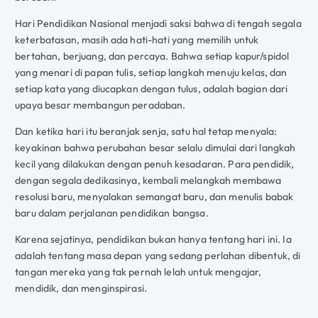
Hari Pendidikan Nasional menjadi saksi bahwa di tengah segala
keterbatasan, masih ada hati-hati yang memilih untuk
bertahan, berjuang, dan percaya. Bahwa setiap kapur/spidol
yang menari di papan tulis, setiap langkah menuju kelas, dan
setiap kata yang diucapkan dengan tulus, adalah bagian dari
upaya besar membangun peradaban.
Dan ketika hari itu beranjak senja, satu hal tetap menyala:
keyakinan bahwa perubahan besar selalu dimulai dari langkah
kecil yang dilakukan dengan penuh kesadaran. Para pendidik,
dengan segala dedikasinya, kembali melangkah membawa
resolusi baru, menyalakan semangat baru, dan menulis babak
baru dalam perjalanan pendidikan bangsa.
Karena sejatinya, pendidikan bukan hanya tentang hari ini. Ia
adalah tentang masa depan yang sedang perlahan dibentuk, di
tangan mereka yang tak pernah lelah untuk mengajar,
mendidik, dan menginspirasi.