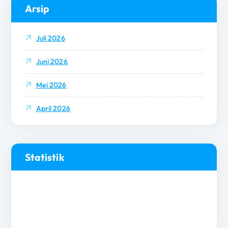
Arsip
Juli 2026
Juni 2026
Mei 2026
April 2026
Statistik