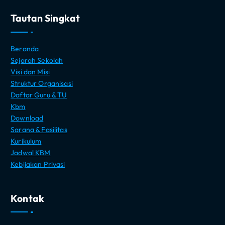
Tautan Singkat
Beranda
Sejarah Sekolah
Visi dan Misi
Struktur Organisasi
Daftar Guru & TU
Kbm
Download
Sarana & Fasilitas
Kurikulum
Jadwal KBM
Kebijakan Privasi
Kontak