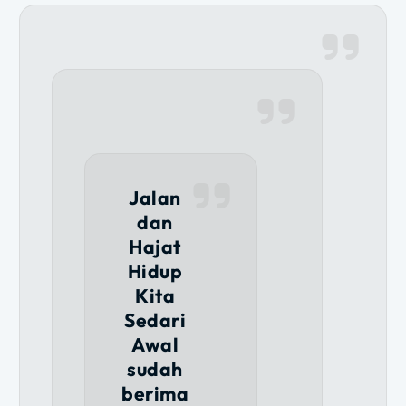
Jalan
dan
Hajat
Hidup
Kita
Sedari
Awal
sudah
berima