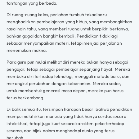
tantangan yang berbeda.
Di ruang-ruang kelas, perlahan tumbuh tekad baru
menghadirkan pembelajaran yang hidup, yang membangkitkan
rasa ingin tahu, yang memberi ruang untuk berpikir, bertanya,
bahkan gagal dan bangkit kembali. Pendidikan tidak lagi
sekadar menyampaikan materi, tetapi menjadi perjalanan
menemukan makna.
Para guru pun mulai melihat diri mereka bukan hanya sebagai
pengajar, tetapi sebagai pembelajar sepanjang hayat. Mereka
membuka diri terhadap teknologi, menggali metode baru, dan
merangkul perubahan dengan keberanian. Mereka sadar,
untuk membentuk generasi masa depan, mereka pun harus
terus berkembang.
Di balik semua itu, tersimpan harapan besar: bahwa pendidikan
mampu melahirkan manusia yang tidak hanya cerdas secara
intelektual, tetapi juga kuat secara karakter, peka terhadap
sesama, dan bijak dalam menghadapi dunia yang terus
berubah.