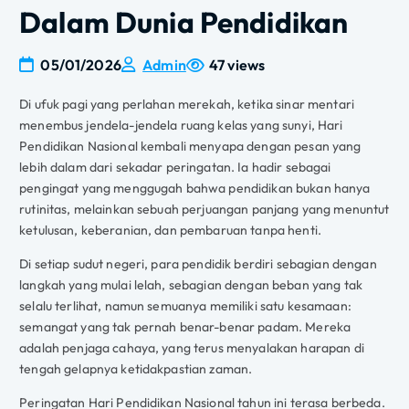
Dalam Dunia Pendidikan
05/01/2026
Admin
47 views
Di ufuk pagi yang perlahan merekah, ketika sinar mentari
menembus jendela-jendela ruang kelas yang sunyi, Hari
Pendidikan Nasional kembali menyapa dengan pesan yang
lebih dalam dari sekadar peringatan. Ia hadir sebagai
pengingat yang menggugah bahwa pendidikan bukan hanya
rutinitas, melainkan sebuah perjuangan panjang yang menuntut
ketulusan, keberanian, dan pembaruan tanpa henti.
Di setiap sudut negeri, para pendidik berdiri sebagian dengan
langkah yang mulai lelah, sebagian dengan beban yang tak
selalu terlihat, namun semuanya memiliki satu kesamaan:
semangat yang tak pernah benar-benar padam. Mereka
adalah penjaga cahaya, yang terus menyalakan harapan di
tengah gelapnya ketidakpastian zaman.
Peringatan Hari Pendidikan Nasional tahun ini terasa berbeda.