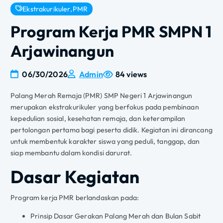
Ekstrakurikuler
,
PMR
Program Kerja PMR SMPN 1
Arjawinangun
06/30/2026
Admin
84 views
Palang Merah Remaja (PMR) SMP Negeri 1 Arjawinangun
merupakan ekstrakurikuler yang berfokus pada pembinaan
kepedulian sosial, kesehatan remaja, dan keterampilan
pertolongan pertama bagi peserta didik. Kegiatan ini dirancang
untuk membentuk karakter siswa yang peduli, tanggap, dan
siap membantu dalam kondisi darurat.
Dasar Kegiatan
Program kerja PMR berlandaskan pada:
Prinsip Dasar Gerakan Palang Merah dan Bulan Sabit