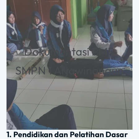
Dokumentasi PMR
SMPN 1 Arjawinangun
1. Pendidikan dan Pelatihan Dasar