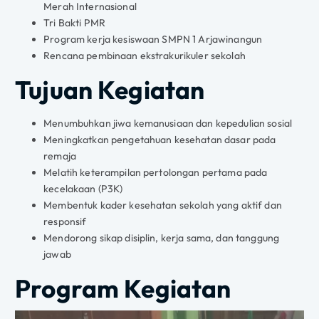
Merah Internasional
Tri Bakti PMR
Program kerja kesiswaan SMPN 1 Arjawinangun
Rencana pembinaan ekstrakurikuler sekolah
Tujuan Kegiatan
Menumbuhkan jiwa kemanusiaan dan kepedulian sosial
Meningkatkan pengetahuan kesehatan dasar pada
remaja
Melatih keterampilan pertolongan pertama pada
kecelakaan (P3K)
Membentuk kader kesehatan sekolah yang aktif dan
responsif
Mendorong sikap disiplin, kerja sama, dan tanggung
jawab
Program Kegiatan