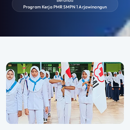
Beranda
Program Kerja PMR SMPN 1 Arjawinangun