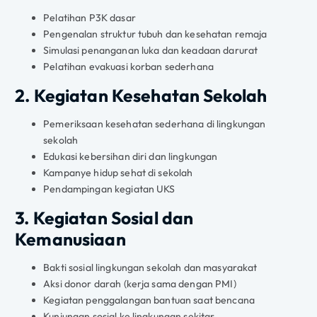
Pelatihan P3K dasar
Pengenalan struktur tubuh dan kesehatan remaja
Simulasi penanganan luka dan keadaan darurat
Pelatihan evakuasi korban sederhana
2. Kegiatan Kesehatan Sekolah
Pemeriksaan kesehatan sederhana di lingkungan
sekolah
Edukasi kebersihan diri dan lingkungan
Kampanye hidup sehat di sekolah
Pendampingan kegiatan UKS
3. Kegiatan Sosial dan
Kemanusiaan
Bakti sosial lingkungan sekolah dan masyarakat
Aksi donor darah (kerja sama dengan PMI)
Kegiatan penggalangan bantuan saat bencana
Kunjungan sosial ke lingkungan sekitar