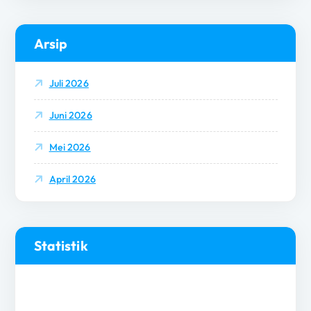
Arsip
Juli 2026
Juni 2026
Mei 2026
April 2026
Statistik