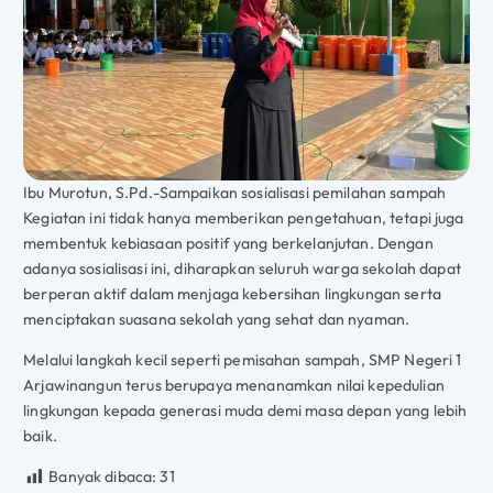
Ibu Murotun, S.Pd.-Sampaikan sosialisasi pemilahan sampah
Kegiatan ini tidak hanya memberikan pengetahuan, tetapi juga
membentuk kebiasaan positif yang berkelanjutan. Dengan
adanya sosialisasi ini, diharapkan seluruh warga sekolah dapat
berperan aktif dalam menjaga kebersihan lingkungan serta
menciptakan suasana sekolah yang sehat dan nyaman.
Melalui langkah kecil seperti pemisahan sampah, SMP Negeri 1
Arjawinangun terus berupaya menanamkan nilai kepedulian
lingkungan kepada generasi muda demi masa depan yang lebih
baik.
Banyak dibaca:
31