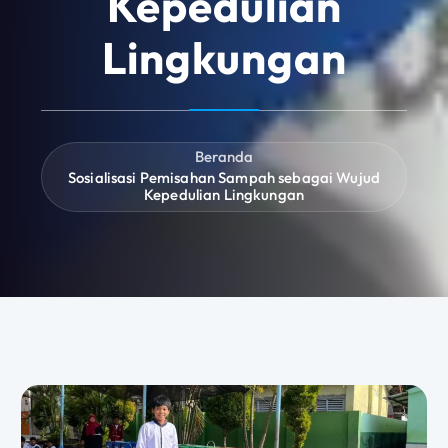
Kepedulian
Lingkungan
Beranda
Sosialisasi Pemisahan Sampah sebagai Wujud
Kepedulian Lingkungan