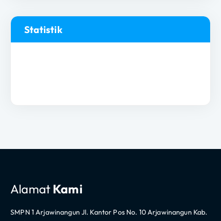
Statistik
Alamat
Kami
SMPN 1 Arjawinangun Jl. Kantor Pos No. 10 Arjawinangun Kab.