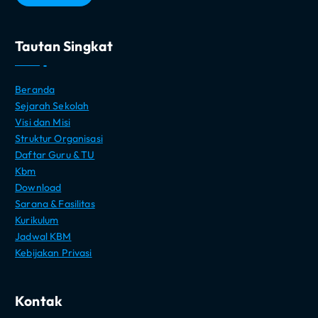
Tautan Singkat
Beranda
Sejarah Sekolah
Visi dan Misi
Struktur Organisasi
Daftar Guru & TU
Kbm
Download
Sarana & Fasilitas
Kurikulum
Jadwal KBM
Kebijakan Privasi
Kontak