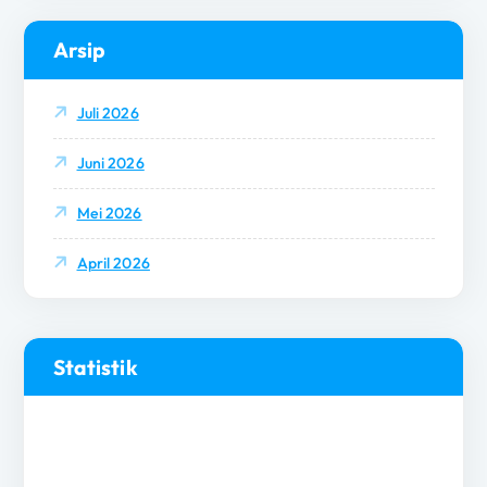
Arsip
Juli 2026
Juni 2026
Mei 2026
April 2026
Statistik