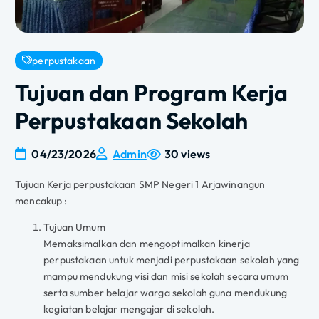
perpustakaan
Tujuan dan Program Kerja
Perpustakaan Sekolah
04/23/2026
Admin
30 views
Tujuan Kerja perpustakaan SMP Negeri 1 Arjawinangun
mencakup :
Tujuan Umum
Memaksimalkan dan mengoptimalkan kinerja
perpustakaan untuk menjadi perpustakaan sekolah yang
mampu mendukung visi dan misi sekolah secara umum
serta sumber belajar warga sekolah guna mendukung
kegiatan belajar mengajar di sekolah.