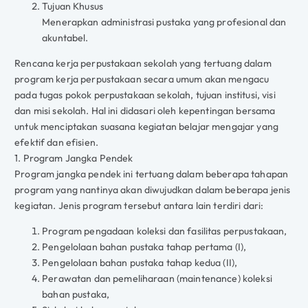
Tujuan Khusus
Menerapkan administrasi pustaka yang profesional dan
akuntabel.
Rencana kerja perpustakaan sekolah yang tertuang dalam
program kerja perpustakaan secara umum akan mengacu
pada tugas pokok perpustakaan sekolah, tujuan institusi, visi
dan misi sekolah. Hal ini didasari oleh kepentingan bersama
untuk menciptakan suasana kegiatan belajar mengajar yang
efektif dan efisien.
1. Program Jangka Pendek
Program jangka pendek ini tertuang dalam beberapa tahapan
program yang nantinya akan diwujudkan dalam beberapa jenis
kegiatan. Jenis program tersebut antara lain terdiri dari:
Program pengadaan koleksi dan fasilitas perpustakaan,
Pengelolaan bahan pustaka tahap pertama (I),
Pengelolaan bahan pustaka tahap kedua (II),
Perawatan dan pemeliharaan (maintenance) koleksi
bahan pustaka,