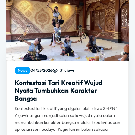
31 views
News
04/25/2026
Kontestasi Tari Kreatif Wujud
Nyata Tumbuhkan Karakter
Bangsa
Kontestasi tari kreatif yang digelar oleh siswa SMPN 1
Arjawinangun menjadi salah satu wujud nyata dalam
menumbuhkan karakter bangsa melalui kreativitas dan
apresiasi seni budaya. Kegiatan ini bukan sekadar