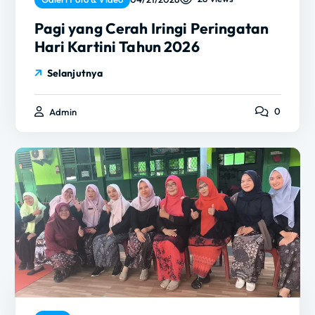
Pagi yang Cerah Iringi Peringatan
Hari Kartini Tahun 2026
Selanjutnya
0
Admin