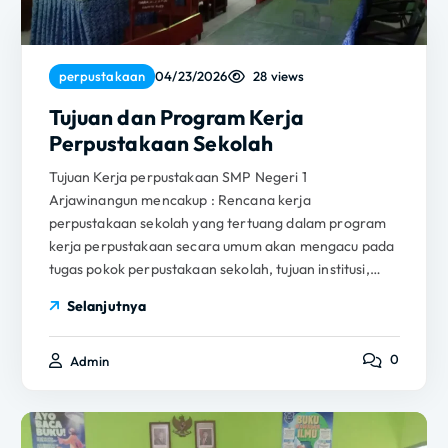
28 views
perpustakaan
04/23/2026
Tujuan dan Program Kerja
Perpustakaan Sekolah
Tujuan Kerja perpustakaan SMP Negeri 1
Arjawinangun mencakup : Rencana kerja
perpustakaan sekolah yang tertuang dalam program
kerja perpustakaan secara umum akan mengacu pada
tugas pokok perpustakaan sekolah, tujuan institusi,…
Selanjutnya
0
Admin