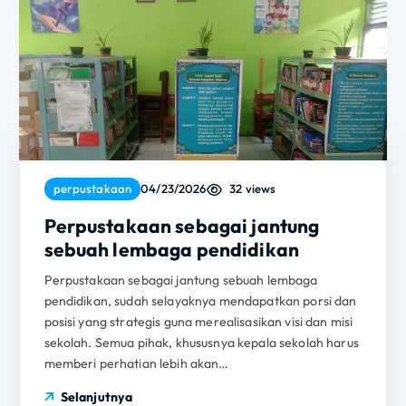
32 views
perpustakaan
04/23/2026
Perpustakaan sebagai jantung
sebuah lembaga pendidikan
Perpustakaan sebagai jantung sebuah lembaga
pendidikan, sudah selayaknya mendapatkan porsi dan
posisi yang strategis guna merealisasikan visi dan misi
sekolah. Semua pihak, khususnya kepala sekolah harus
memberi perhatian lebih akan…
Selanjutnya