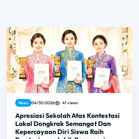
41 views
News
04/30/2026
Apresiasi Sekolah Atas Kontestasi
Lokal Dongkrak Semangat Dan
Kepercayaan Diri Siswa Raih