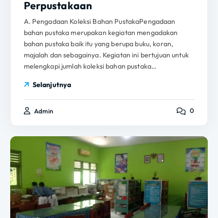
Perpustakaan
A. Pengadaan Koleksi Bahan PustakaPengadaan
bahan pustaka merupakan kegiatan mengadakan
bahan pustaka baik itu yang berupa buku, koran,
majalah dan sebagainya. Kegiatan ini bertujuan untuk
melengkapi jumlah koleksi bahan pustaka…
Selanjutnya
0
Admin