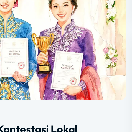
Kontestasi Lokal