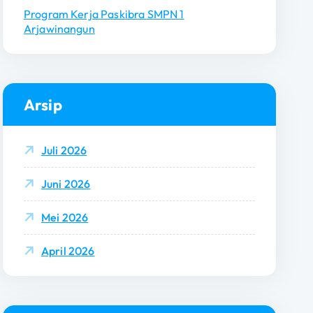
Program Kerja Paskibra SMPN 1
Arjawinangun
Arsip
Juli 2026
Juni 2026
Mei 2026
April 2026