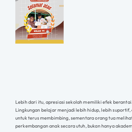
Lebih dari itu, apresiasi sekolah memiliki efek berantai.
Lingkungan belajar menjadi lebih hidup, lebih suportif
untuk terus membimbing, sementara orang tua meliha
perkembangan anak secara utuh, bukan hanya akademik