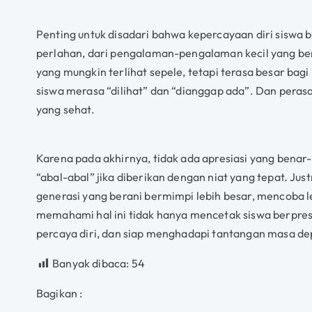
Penting untuk disadari bahwa kepercayaan diri siswa b
perlahan, dari pengalaman-pengalaman kecil yang be
yang mungkin terlihat sepele, tetapi terasa besar ba
siswa merasa “dilihat” dan “dianggap ada”. Dan peras
yang sehat.
Karena pada akhirnya, tidak ada apresiasi yang benar
“abal-abal” jika diberikan dengan niat yang tepat. Just
generasi yang berani bermimpi lebih besar, mencoba le
memahami hal ini tidak hanya mencetak siswa berpres
percaya diri, dan siap menghadapi tantangan masa de
Banyak dibaca:
54
Bagikan :