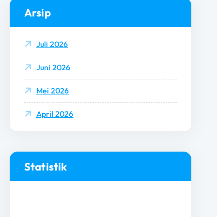
Arsip
Juli 2026
Juni 2026
Mei 2026
April 2026
Statistik