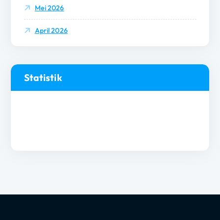
Mei 2026
April 2026
Statistik