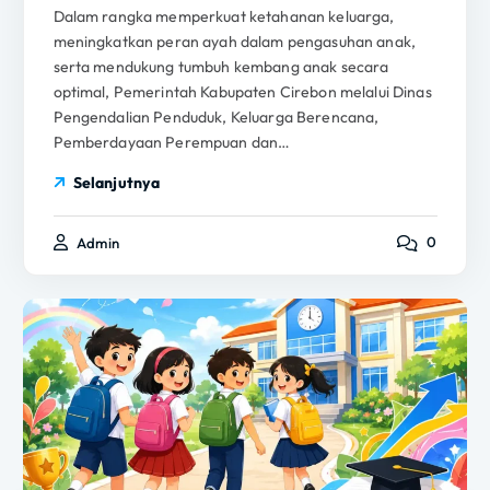
Dalam rangka memperkuat ketahanan keluarga,
meningkatkan peran ayah dalam pengasuhan anak,
serta mendukung tumbuh kembang anak secara
optimal, Pemerintah Kabupaten Cirebon melalui Dinas
Pengendalian Penduduk, Keluarga Berencana,
Pemberdayaan Perempuan dan…
Selanjutnya
0
Admin