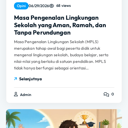
68 views
Opini
06/29/2026
Masa Pengenalan Lingkungan
Sekolah yang Aman, Ramah, dan
Tanpa Perundungan
Masa Pengenalan Lingkungan Sekolah (MPLS)
merupakan tahap awal bagi peserta didik untuk
mengenal lingkungan sekolah, budaya belajar, serta
nilai-nilai yang berlaku di satuan pendidikan. MPLS
tidak hanya berfungsi sebagai orientasi…
Selanjutnya
0
Admin