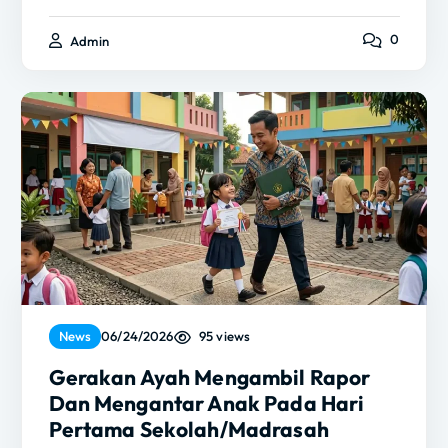
0
Admin
95 views
News
06/24/2026
Gerakan Ayah Mengambil Rapor
Dan Mengantar Anak Pada Hari
Pertama Sekolah/Madrasah