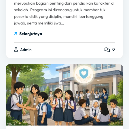
merupakan bagian penting dari pendidikan karakter di
sekolah. Program ini dirancang untuk membentuk
peserta didik yang disiplin, mandiri, bertanggung
jawab, serta memiliki jiwa…
Selanjutnya
0
Admin