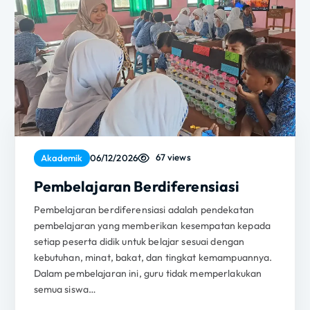
67 views
Akademik
06/12/2026
Pembelajaran Berdiferensiasi
Pembelajaran berdiferensiasi adalah pendekatan
pembelajaran yang memberikan kesempatan kepada
setiap peserta didik untuk belajar sesuai dengan
kebutuhan, minat, bakat, dan tingkat kemampuannya.
Dalam pembelajaran ini, guru tidak memperlakukan
semua siswa…