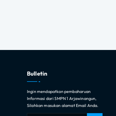
Bulletin
Ingin mendapatkan pembaharuan
Informasi dari SMPN 1 Arjawinangun,
Silahkan masukan alamat Email Anda.