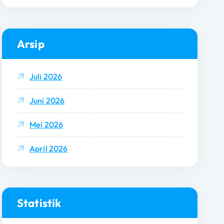
Arsip
Juli 2026
Juni 2026
Mei 2026
April 2026
Statistik