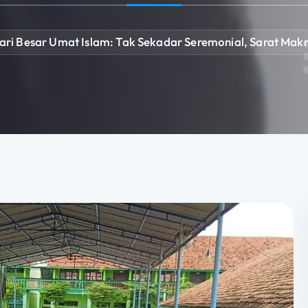
ari Besar Umat Islam: Tak Sekadar Seremonial, Sarat Makn