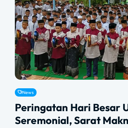
News
Peringatan Hari Besar 
Seremonial, Sarat Makn