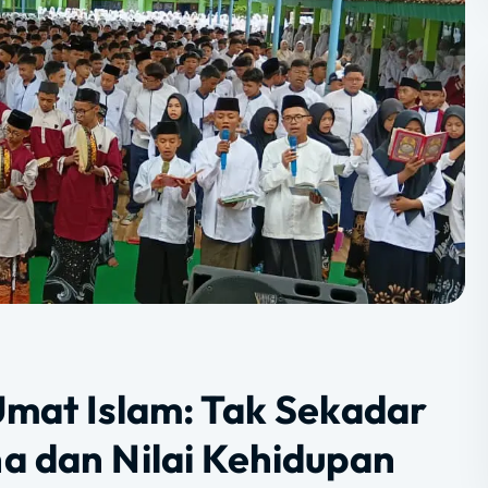
Umat Islam: Tak Sekadar
a dan Nilai Kehidupan