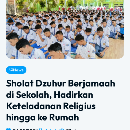
News
Sholat Dzuhur Berjamaah
di Sekolah, Hadirkan
Keteladanan Religius
hingga ke Rumah