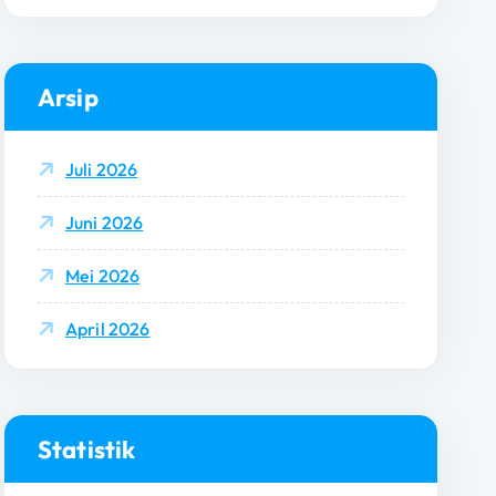
Arsip
Juli 2026
Juni 2026
Mei 2026
April 2026
Statistik