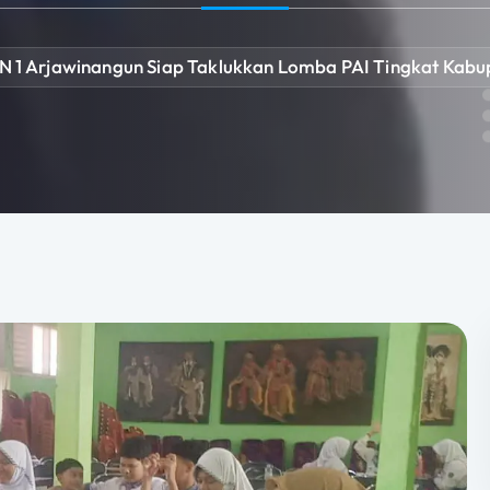
N 1 Arjawinangun Siap Taklukkan Lomba PAI Tingkat Kabu