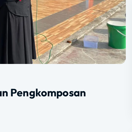
 dan Pengkomposan