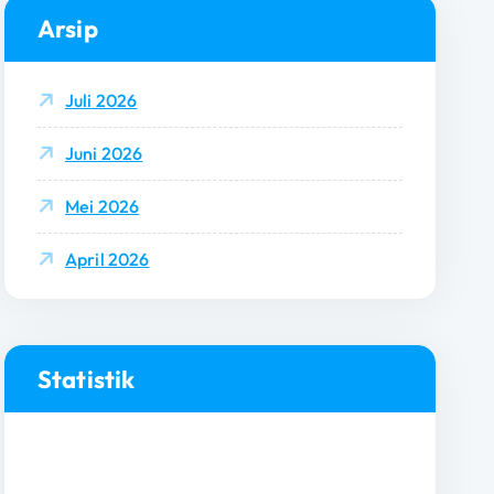
Arsip
Juli 2026
Juni 2026
Mei 2026
April 2026
Statistik