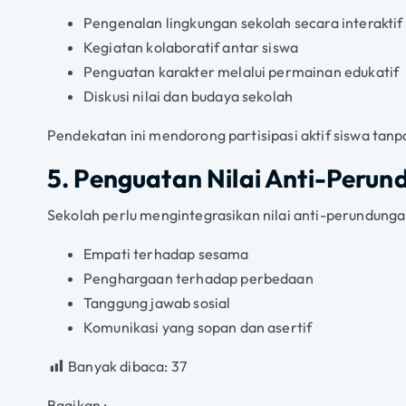
Pengenalan lingkungan sekolah secara interaktif
Kegiatan kolaboratif antar siswa
Penguatan karakter melalui permainan edukatif
Diskusi nilai dan budaya sekolah
Pendekatan ini mendorong partisipasi aktif siswa tanp
5. Penguatan Nilai Anti-Peru
Sekolah perlu mengintegrasikan nilai anti-perundunga
Empati terhadap sesama
Penghargaan terhadap perbedaan
Tanggung jawab sosial
Komunikasi yang sopan dan asertif
Banyak dibaca:
37
Bagikan :