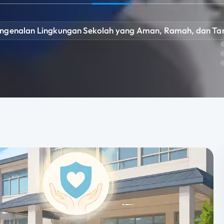
ngenalan Lingkungan Sekolah yang Aman, Ramah, dan T