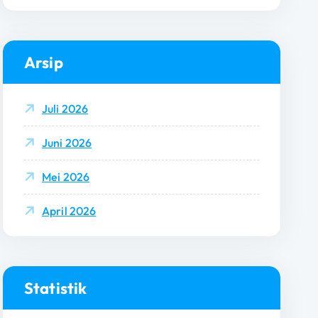
Arsip
Juli 2026
Juni 2026
Mei 2026
April 2026
Statistik