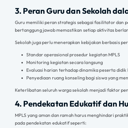
3. Peran Guru dan Sekolah d
Guru memiliki peran strategis sebagai fasilitator da
bertanggung jawab memastikan setiap aktivitas berla
Sekolah juga perlu menerapkan kebijakan berbasis pe
Standar operasional prosedur kegiatan MPLS
Monitoring kegiatan secara langsung
Evaluasi harian terhadap dinamika peserta didik
Penyediaan ruang konseling bagi siswa yang men
Keterlibatan seluruh warga sekolah menjadi faktor p
4. Pendekatan Edukatif dan 
MPLS yang aman dan ramah harus menghindari praktik
pada pendekatan edukatif seperti: