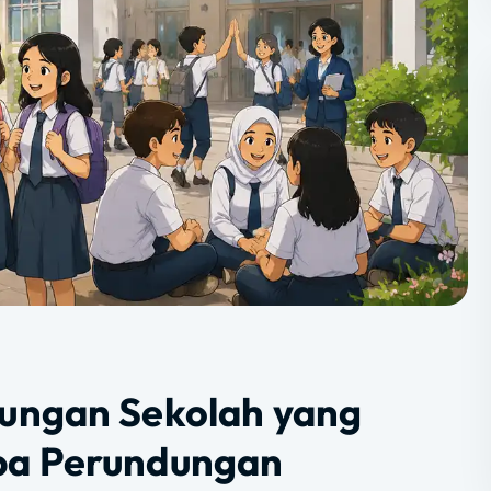
ungan Sekolah yang
pa Perundungan