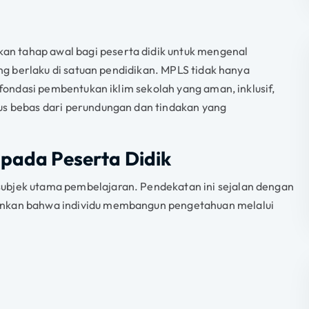
n tahap awal bagi peserta didik untuk mengenal
yang berlaku di satuan pendidikan. MPLS tidak hanya
i fondasi pembentukan iklim sekolah yang aman, inklusif,
rus bebas dari perundungan dan tindakan yang
 pada Peserta Didik
ubjek utama pembelajaran. Pendekatan ini sejalan dengan
kankan bahwa individu membangun pengetahuan melalui