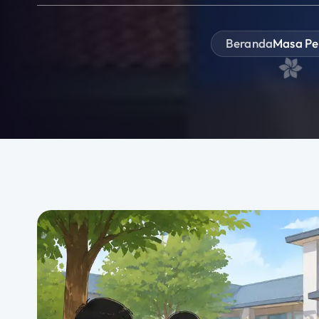
Beranda
Masa Pe