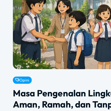
Opini
Masa Pengenalan Lingk
Aman, Ramah, dan Tan