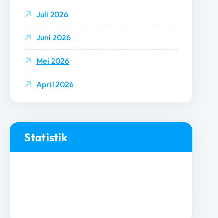
Juli 2026
Juni 2026
Mei 2026
April 2026
Statistik