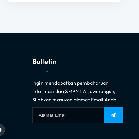
Bulletin
Ingin mendapatkan pembaharuan
Informasi dari SMPN 1 Arjawinangun,
Silahkan masukan alamat Email Anda.