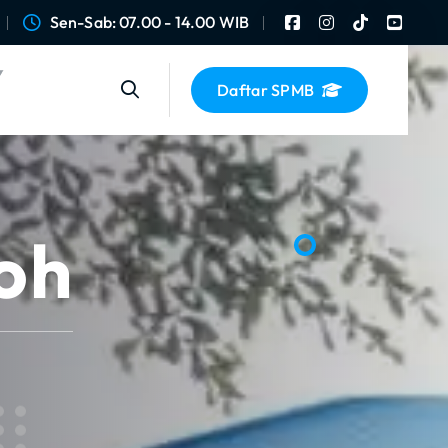
Sen-Sab: 07.00 - 14.00 WIB
Daftar SPMB
oh