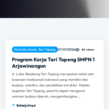
64 views
Ekstrakurikuler
,
Tari Topeng
07/01/2026
Program Kerja Tari Topeng SMPN 1
Arjawinangun
A. Latar Belakang Tari Topeng merupakan salah satu
kesenian tradisional Indonesia yang memiliki nilai
budaya, estetika, dan pendidikan karakter. Melalui
kegiatan Tari Topeng, peserta dapat mengenal
warisan budaya daerah, mengembangkan…
Selanjutnya