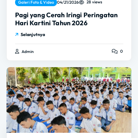
28 views
Galeri Foto & Video
04/21/2026
Pagi yang Cerah Iringi Peringatan
Hari Kartini Tahun 2026
Selanjutnya
0
Admin