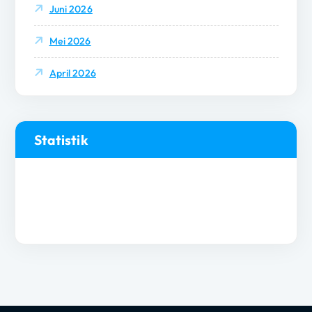
Juni 2026
Mei 2026
April 2026
Statistik