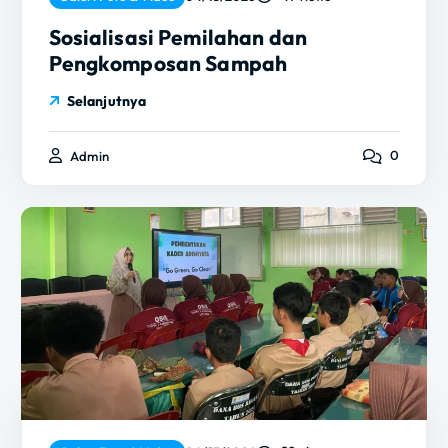
Sosialisasi Pemilahan dan
Pengkomposan Sampah
Selanjutnya
0
Admin