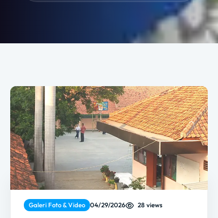
28 views
Galeri Foto & Video
04/29/2026